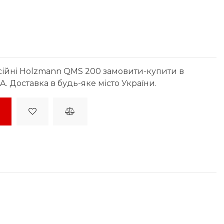
сійні Holzmann QMS 200 замовити-купити в
. Доставка в будь-яке місто України.