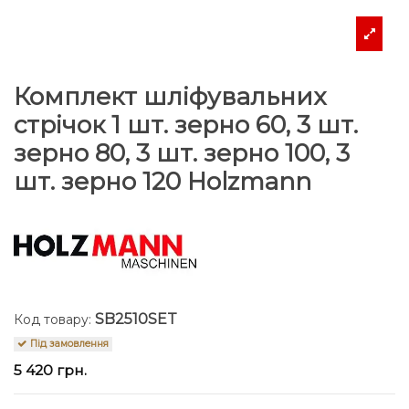
Комплект шліфувальних
стрічок 1 шт. зерно 60, 3 шт.
зерно 80, 3 шт. зерно 100, 3
шт. зерно 120 Holzmann
SB2510SET
Код товару:
Під замовлення
5 420 грн.