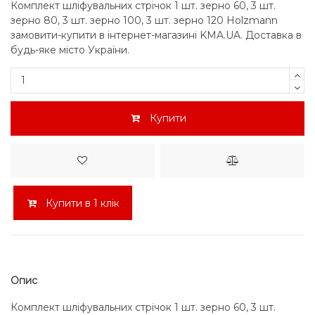
Комплект шліфувальних стрічок 1 шт. зерно 60, 3 шт.
зерно 80, 3 шт. зерно 100, 3 шт. зерно 120 Holzmann
замовити-купити в інтернет-магазині KMA.UA. Доставка в
будь-яке місто України.
Купити
Купити в 1 клік
Опис
Комплект шліфувальних стрічок 1 шт. зерно 60, 3 шт.