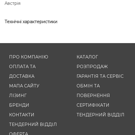
Австрія
Технічні характеристики
ПРО КОМПАНІЮ
КАТАЛОГ
ОПЛАТА ТА
РОЗПРОДАЖ
ДОСТАВКА
ГАРАНТІЯ ТА СЕРВІС
МАПА САЙТУ
ОБМІН ТА
ЛІЗИНГ
ПОВЕРНЕННЯ
БРЕНДИ
СЕРТИФІКАТИ
КОНТАКТИ
ТЕНДЕРНИЙ ВІДДІЛ
ТЕНДЕРНИЙ ВІДДІЛ
ОФЕРТА