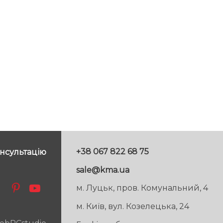
+38 067 822 68 75
нсультацію
sale@kma.ua
м. Луцьк, пров. Комунальний, 4
м. Київ, вул. Козелецька, 24