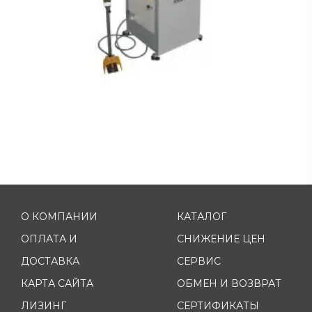
О КОМПАНИИ
КАТАЛОГ
ОПЛАТА И
СНИЖЕНИЕ ЦЕН
ДОСТАВКА
СЕРВИС
КАРТА САЙТА
ОБМЕН И ВОЗВРАТ
ЛИЗИНГ
СЕРТИФИКАТЫ