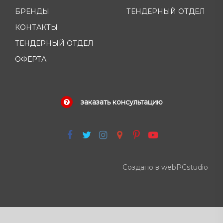
БРЕНДЫ
ТЕНДЕРНЫЙ ОТДЕЛ
КОНТАКТЫ
ТЕНДЕРНЫЙ ОТДЕЛ
ОФЕРТА
заказать консультацию
Создано в webPCstudio