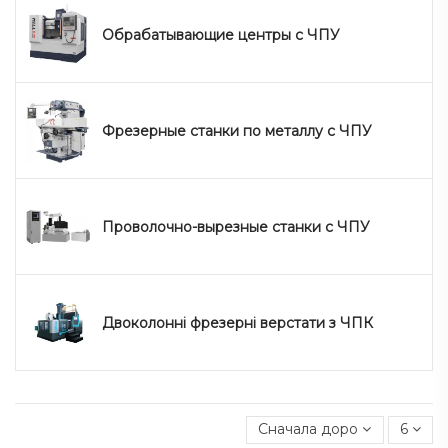
Обрабатывающие центры с ЧПУ
Фрезерные станки по металлу с ЧПУ
Проволочно-вырезные станки с ЧПУ
Двоколонні фрезерні верстати з ЧПК
Сначала дорогие
6