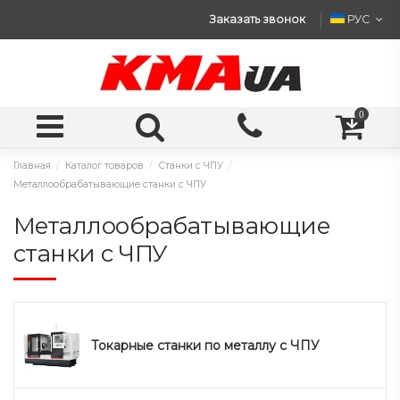
Заказать звонок
РУС
0
Главная
Каталог товаров
Станки с ЧПУ
Металлообрабатывающие станки с ЧПУ
Металлообрабатывающие
станки с ЧПУ
Токарные станки по металлу с ЧПУ