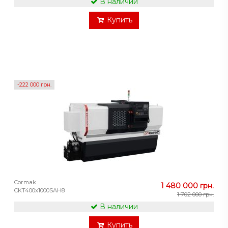
В наличии
Купить
-222 000 грн.
Cormak
1 480 000 грн.
CKT400x1000SAH8
1 702 000 грн.
В наличии
Купить