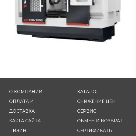
О КОМПАНИИ
КАТАЛОГ
ОПЛАТА И
СНИЖЕНИЕ ЦЕН
ДОСТАВКА
СЕРВИС
КАРТА САЙТА
ОБМЕН И ВОЗВРАТ
ЛИЗИНГ
СЕРТИФИКАТЫ