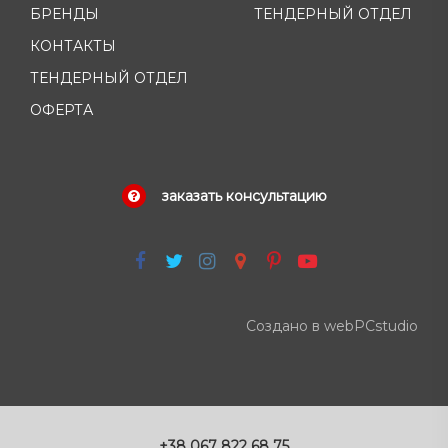
БРЕНДЫ
ТЕНДЕРНЫЙ ОТДЕЛ
КОНТАКТЫ
ТЕНДЕРНЫЙ ОТДЕЛ
ОФЕРТА
заказать консультацию
Создано в webPCstudio
+38 067 822 68 75