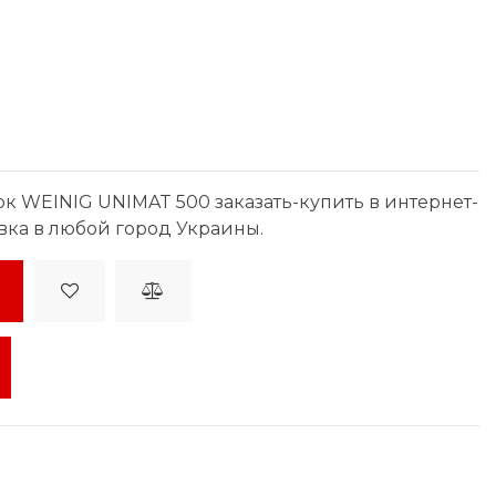
к WEINIG UNIMAT 500 заказать-купить в интернет-
вка в любой город Украины.