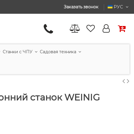
Заказать звонок
РУС
Станки с ЧПУ
Садовая техника
онний станок WEINIG