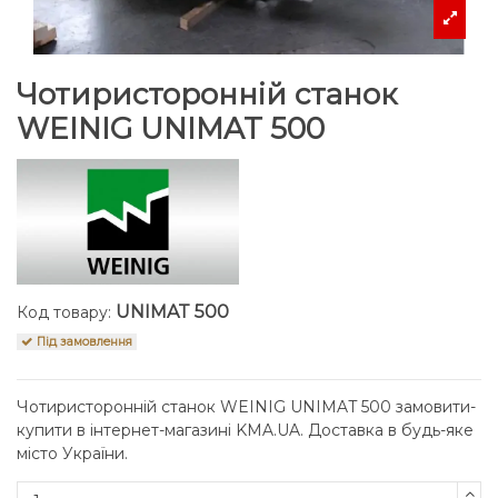
Чотиристоронній станок
WEINIG UNIMAT 500
UNIMAT 500
Код товару:
Під замовлення
Чотиристоронній станок WEINIG UNIMAT 500 замовити-
купити в інтернет-магазині KMA.UA. Доставка в будь-яке
місто України.