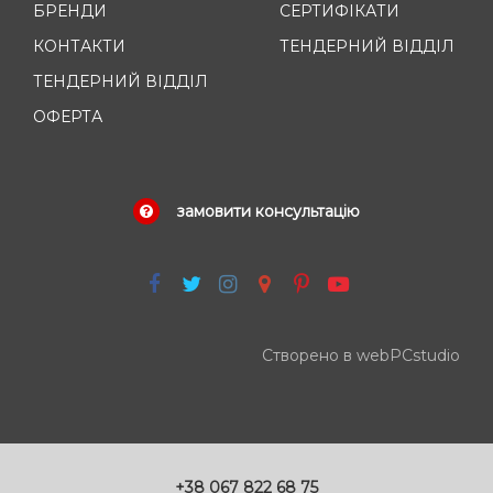
БРЕНДИ
СЕРТИФІКАТИ
КОНТАКТИ
ТЕНДЕРНИЙ ВІДДІЛ
ТЕНДЕРНИЙ ВІДДІЛ
ОФЕРТА
замовити консультацію
Створено в webPCstudio
+38 067 822 68 75