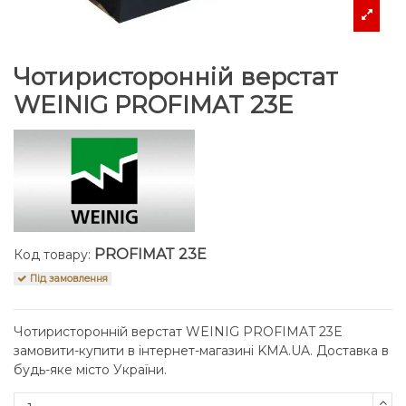
Чотиристоронній верстат
WEINIG PROFIMAT 23E
PROFIMAT 23E
Код товару:
Під замовлення
Чотиристоронній верстат WEINIG PROFIMAT 23E
замовити-купити в інтернет-магазині KMA.UA. Доставка в
будь-яке місто України.