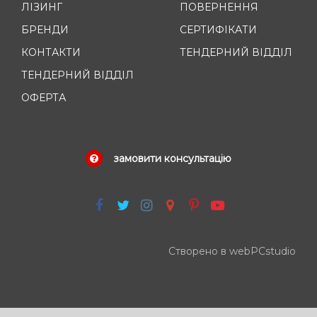
ЛІЗИНГ
ПОВЕРНЕННЯ
БРЕНДИ
СЕРТИФІКАТИ
КОНТАКТИ
ТЕНДЕРНИЙ ВІДДІЛ
ТЕНДЕРНИЙ ВІДДІЛ
ОФЕРТА
замовити консультацію
Створено в webPCstudio