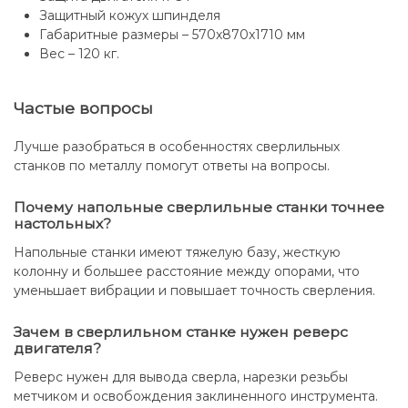
Защитный кожух шпинделя
Габаритные размеры – 570x870x1710 мм
Вес – 120 кг.
Частые вопросы
Лучше разобраться в особенностях сверлильных
станков по металлу помогут ответы на вопросы.
Почему напольные сверлильные станки точнее
настольных?
Напольные станки имеют тяжелую базу, жесткую
колонну и большее расстояние между опорами, что
уменьшает вибрации и повышает точность сверления.
Зачем в сверлильном станке нужен реверс
двигателя?
Реверс нужен для вывода сверла, нарезки резьбы
метчиком и освобождения заклиненного инструмента.