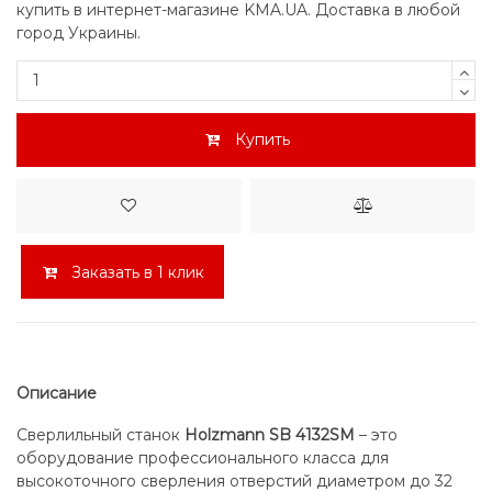
купить в интернет-магазине KMA.UA. Доставка в любой
город Украины.
Купить
Заказать в 1 клик
Описание
Сверлильный станок
Holzmann SB 4132SM
– это
оборудование профессионального класса для
высокоточного сверления отверстий диаметром до 32