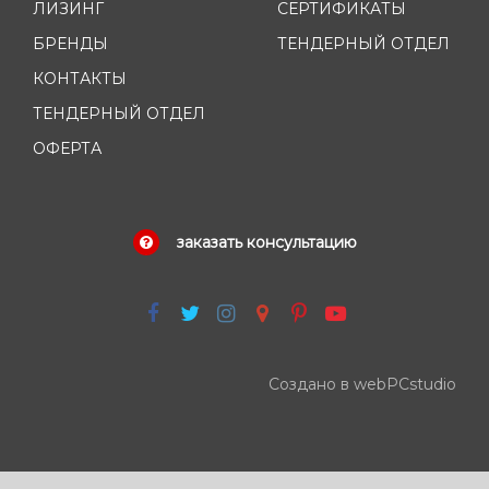
ЛИЗИНГ
СЕРТИФИКАТЫ
БРЕНДЫ
ТЕНДЕРНЫЙ ОТДЕЛ
КОНТАКТЫ
ТЕНДЕРНЫЙ ОТДЕЛ
ОФЕРТА
заказать консультацию
Создано в webPCstudio