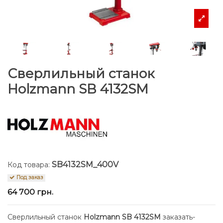
Сверлильный станок
Holzmann SB 4132SM
SB4132SM_400V
Код товара:
Под заказ
64 700 грн.
Сверлильный станок
Holzmann SB 4132SM
заказать-