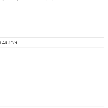
й двигун