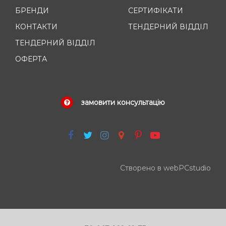
БРЕНДИ
СЕРТИФІКАТИ
КОНТАКТИ
ТЕНДЕРНИЙ ВІДДІЛ
ТЕНДЕРНИЙ ВІДДІЛ
ОФЕРТА
замовити консультацію
Створено в webPCstudio