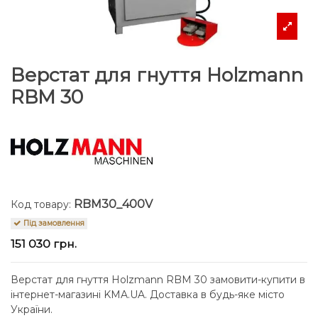
Верстат для гнуття Holzmann
RBM 30
RBM30_400V
Код товару:
Під замовлення
151 030 грн.
Верстат для гнуття Holzmann RBM 30 замовити-купити в
інтернет-магазині KMA.UA. Доставка в будь-яке місто
України.