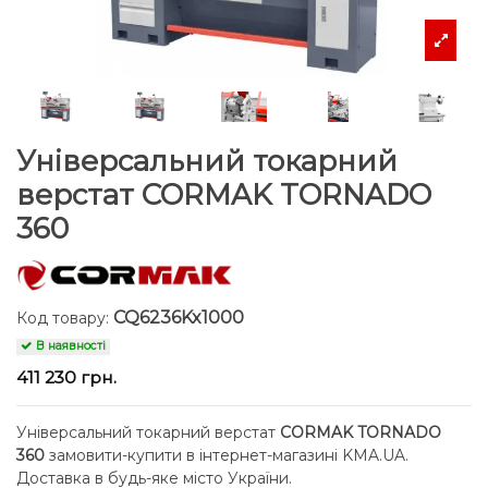
Універсальний токарний
верстат CORMAK TORNADO
360
CQ6236Kx1000
Код товару:
В наявності
411 230 грн.
Універсальний токарний верстат
CORMAK TORNADO
360
замовити-купити в інтернет-магазині KMA.UA.
Доставка в будь-яке місто України.