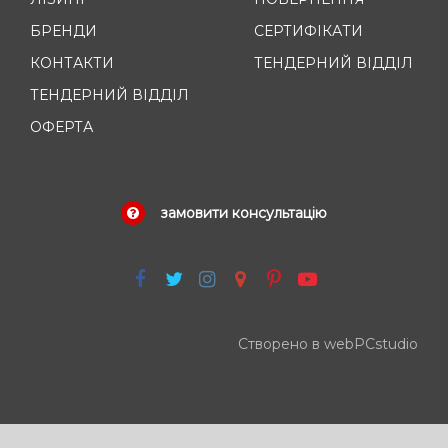
БРЕНДИ
СЕРТИФІКАТИ
КОНТАКТИ
ТЕНДЕРНИЙ ВІДДІЛ
ТЕНДЕРНИЙ ВІДДІЛ
ОФЕРТА
замовити консультацію
Створено в webPCstudio