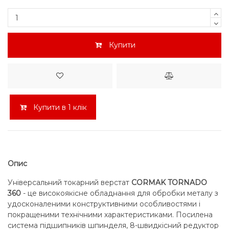
Купити
Купити в 1 клік
Опис
Універсальний токарний верстат
CORMAK TORNADO
360
- це високоякісне обладнання для обробки металу з
удосконаленими конструктивними особливостями і
покращеними технічними характеристиками. Посилена
система підшипників шпинделя, 8-швидкісний редуктор