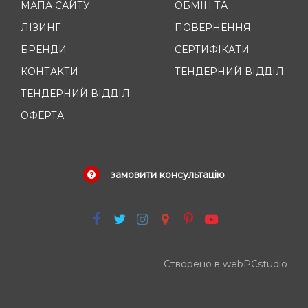
МАПА САЙТУ
ОБМІН ТА
ЛІЗИНГ
ПОВЕРНЕННЯ
БРЕНДИ
СЕРТИФІКАТИ
КОНТАКТИ
ТЕНДЕРНИЙ ВІДДІЛ
ТЕНДЕРНИЙ ВІДДІЛ
ОФЕРТА
замовити консультацію
Створено в webPCstudio