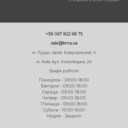
+38 067 822 68 75
sale@kma.ua
м. Луцьк, пров. Комунальний, 4
м. Київ, вул. Козелецька, 24
Графік роботи:
Понеділок - 09:00-18:00
Вівторок - 09:00-18:00
Середа - 09:00-18:00
Четвер - 09:00-18:00
П'ятниця - 09:00-18:00
Субота - 10:00-16:00
Неділя - Закрито