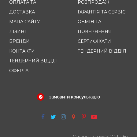
ОПЛАТА ТА
РОЗПРОДАЖ
ДОСТАВКА
ГАРАНТІЯ ТА СЕРВІС
МАПА САЙТУ
ОБМІН ТА
ЛІЗИНГ
ПОВЕРНЕННЯ
БРЕНДИ
СЕРТИФІКАТИ
КОНТАКТИ
ТЕНДЕРНИЙ ВІДДІЛ
ТЕНДЕРНИЙ ВІДДІЛ
ОФЕРТА
замовити консультацію
Створено в webPCstudio