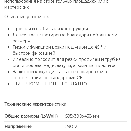
использования на строительных площадках или в
мастерских.
Описание устройства
Прочная и стабильная конструкция
Легкая транспортировка благодаря небольшому
размеру
Тиски с функцией резки под углом до 45 ° и
быстрой фиксацией
Идеально подходит для резки профилей и труб из
стали, железа, меди, латуни, алюминия, пластика.
Защитный кожух диска с автоблокировкой в
соответствии со стандартами CE
ЩИТ В КОМПЛЕКТЕ БЕСПЛАТНО!
Технические характеристики
Общие размеры (LxWxH)
595x390x458 мм
Напряжение
230 V