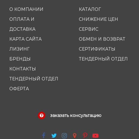
О КОМПАНИИ
КАТАЛОГ
ОПЛАТА И
СНИЖЕНИЕ ЦЕН
ДОСТАВКА
СЕРВИС
КАРТА САЙТА
ОБМЕН И ВОЗВРАТ
ЛИЗИНГ
СЕРТИФИКАТЫ
БРЕНДЫ
ТЕНДЕРНЫЙ ОТДЕЛ
КОНТАКТЫ
ТЕНДЕРНЫЙ ОТДЕЛ
ОФЕРТА
заказать консультацию