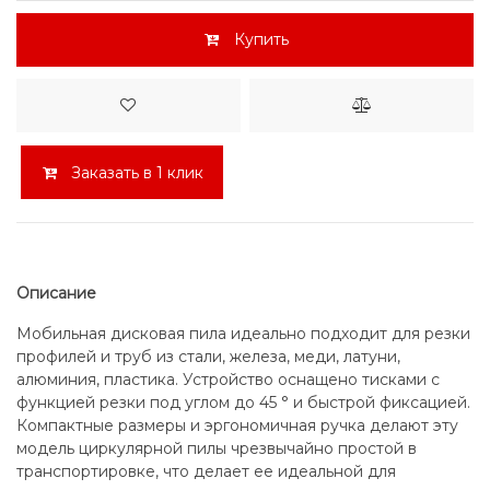
Купить
Заказать в 1 клик
Описание
Мобильная дисковая пила идеально подходит для резки
профилей и труб из стали, железа, меди, латуни,
алюминия, пластика. Устройство оснащено тисками с
функцией резки под углом до 45 ° и быстрой фиксацией.
Компактные размеры и эргономичная ручка делают эту
модель циркулярной пилы чрезвычайно простой в
транспортировке, что делает ее идеальной для