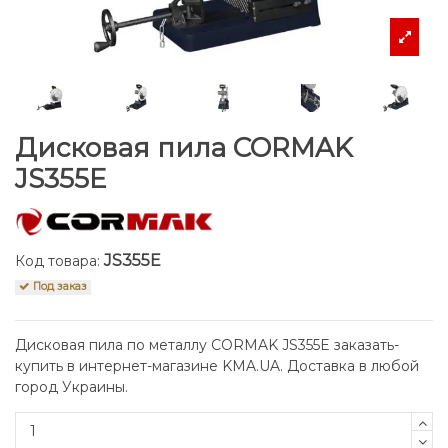
Дисковая пила CORMAK
JS355E
JS355E
Код товара:
Под заказ
Дисковая пила по металлу CORMAK JS355E заказать-
купить в интернет-магазине KMA.UA. Доставка в любой
город Украины.