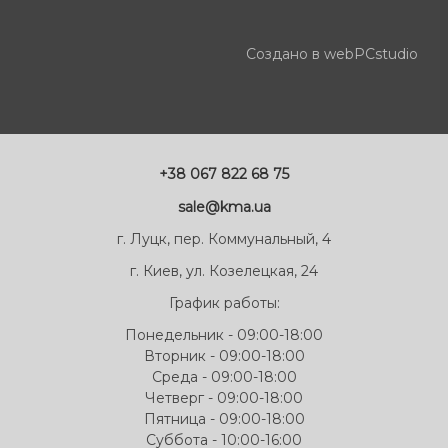
Создано в webPCstudio
+38 067 822 68 75
sale@kma.ua
г. Луцк, пер. Коммунальный, 4
г. Киев, ул. Козелецкая, 24
График работы:
Понедельник - 09:00-18:00
Вторник - 09:00-18:00
Среда - 09:00-18:00
Четверг - 09:00-18:00
Пятница - 09:00-18:00
Суббота - 10:00-16:00