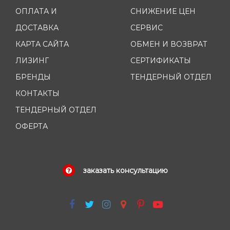
ОПЛАТА И
СНИЖЕНИЕ ЦЕН
ДОСТАВКА
СЕРВИС
КАРТА САЙТА
ОБМЕН И ВОЗВРАТ
ЛИЗИНГ
СЕРТИФИКАТЫ
БРЕНДЫ
ТЕНДЕРНЫЙ ОТДЕЛ
КОНТАКТЫ
ТЕНДЕРНЫЙ ОТДЕЛ
ОФЕРТА
заказать консультацию