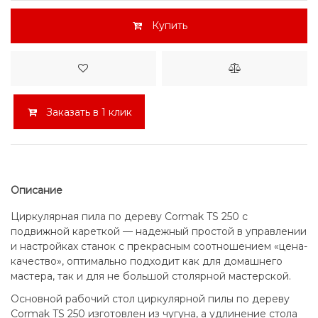
Купить
Заказать в 1 клик
Описание
Циркулярная пила по дереву Cormak TS 250 с
подвижной кареткой — надежный простой в управлении
и настройках станок с прекрасным соотношением «цена-
качество», оптимально подходит как для домашнего
мастера, так и для не большой столярной мастерской.
Основной рабочий стол циркулярной пилы по дереву
Cormak TS 250 изготовлен из чугуна, а удлинение стола