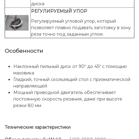
диска
РЕГУЛИРУЕМЫЙ УПОР
Регулируемый угловой упор, который
позволяет плавно подавать заготовку в зону
реза точно под заданным углом.
Особенности
Наклонный пильный диск от 90º до 45º с помощью
маховика
Гладкий, точный скользящий стол с призматической
направляющей
Мощный приводной двигатель обеспечивает
постоянную скорость резания, даже при высоте
резки 80 мм
Технические характеристики