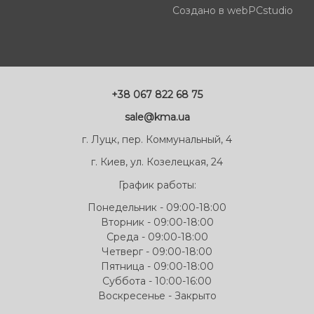
Создано в webPCstudio
+38 067 822 68 75
sale@kma.ua
г. Луцк, пер. Коммунальный, 4
г. Киев, ул. Козелецкая, 24
График работы:
Понедельник - 09:00-18:00
Вторник - 09:00-18:00
Среда - 09:00-18:00
Четверг - 09:00-18:00
Пятница - 09:00-18:00
Суббота - 10:00-16:00
Воскресенье - Закрыто