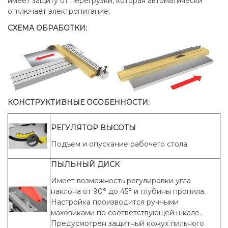
имеет защиту от перегрузки, которая автоматически
отключает электропитание.
СХЕМА ОБРАБОТКИ:
КОНСТРУКТИВНЫЕ ОСОБЕННОСТИ:
РЕГУЛЯТОР ВЫСОТЫ
Подъем и опускание рабочего стола
ПЫЛЬНЫЙ ДИСК
Имеет возможность регулировки угла
наклона от 90° до 45° и глубины пропила.
Настройка производится ручными
маховиками по соответствующей шкале.
Предусмотрен защитный кожух пильного