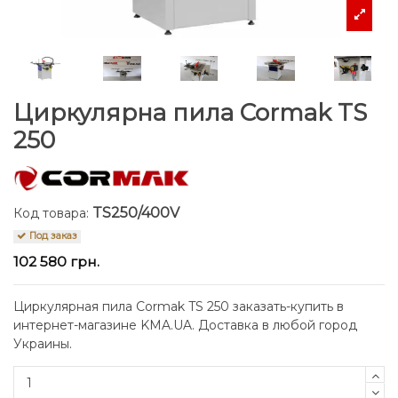
Циркулярна пила Cormak TS
250
TS250/400V
Код товара:
Под заказ
102 580 грн.
Циркулярная пила Cormak TS 250 заказать-купить в
интернет-магазине KMA.UA. Доставка в любой город
Украины.