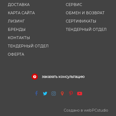
ДОСТАВКА
СЕРВИС
КАРТА САЙТА
ОБМЕН И ВОЗВРАТ
ЛИЗИНГ
СЕРТИФИКАТЫ
БРЕНДЫ
ТЕНДЕРНЫЙ ОТДЕЛ
КОНТАКТЫ
ТЕНДЕРНЫЙ ОТДЕЛ
ОФЕРТА
заказать консультацию
Создано в webPCstudio