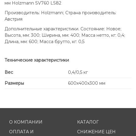
мм Holzmann SV760 LS82
Производитель: Holzmann; Страна производитель:
Австрия
Дополнительные характеристики. Состояние: Новое;
Высота, мм: 300; Ширина, мм: 400; Масса нетто, кг: 0,4;
Длина, мм: 600; Масса брутто, кг: 0,5
Технические характеристики
Вес
0,4/0,5 кг
Размеры
600x400x300 мм
О КОМПАНИИ
КАТАЛОГ
ОПЛАТА И
СНИЖЕНИЕ ЦЕН