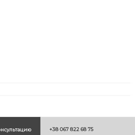
+38 067 822 68 75
онсультацию