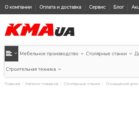
О компании
Оплата и доставка
Сервис
Блог
Ак
Мебельное производство
Столярные станки
Д
Строительная техника
Главная
Каталог товаров
Столярные станки
Оснащение для 