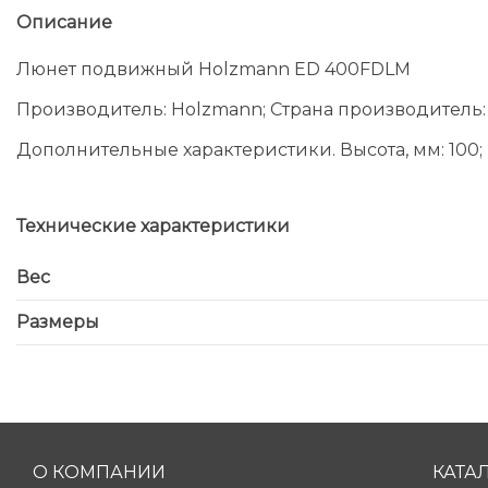
Описание
Люнет подвижный Holzmann ED 400FDLM
Производитель: Holzmann; Страна производитель: 
Дополнительные характеристики. Высота, мм: 100; Ши
Технические характеристики
Вес
Размеры
О КОМПАНИИ
КАТА