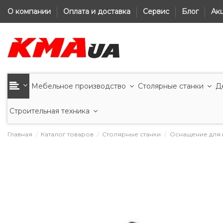
О компании
Оплата и доставка
Сервис
Блог
Ак
Мебельное производство
Столярные станки
Д
Строительная техника
Главная
Каталог товаров
Столярные станки
Оснащение для 