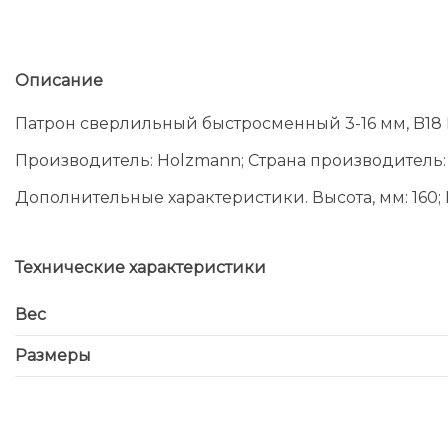
Описание
Патрон сверлильный быстросменный 3-16 мм, B18 
Производитель: Holzmann; Страна производитель: 
Дополнительные характеристики. Высота, мм: 160; Шир
Технические характеристики
Вес
Размеры