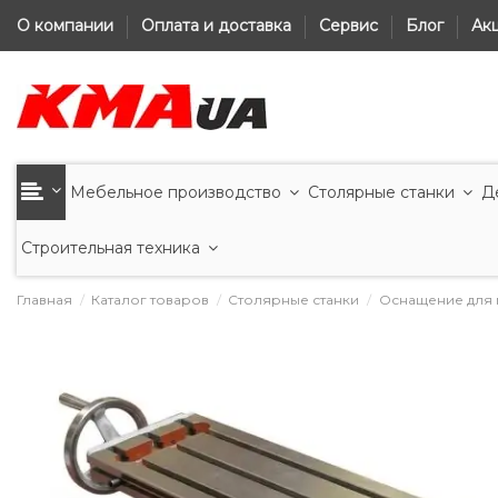
О компании
Оплата и доставка
Сервис
Блог
Ак
Мебельное производство
Столярные станки
Д
Строительная техника
Главная
Каталог товаров
Столярные станки
Оснащение для 