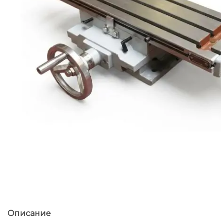
Описание