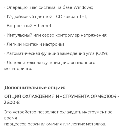
• Операционная система на базе Windows;
• 17-дюймовый цветной LCD - экран TFT;
• Встроенный Ethernet;
• Импульсный или серво контроллер напряжения;
• Легкий монтаж и настройка;
• Автоматическая функция замедления угла (G09);
• Дополнительная функция дистанционного
мониторинга.
Дополнительные опции:
ОПЦИЯ ОХЛАЖДЕНИЯ ИНСТРУМЕНТА OPM601004 -
3.500 €
Это устройство позволяет охлаждать инструмент во
время
процессов резки алюминия или легких металлов.