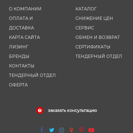
О КОМПАНИИ
КАТАЛОГ
ОПЛАТА И
СНИЖЕНИЕ ЦЕН
ДОСТАВКА
СЕРВИС
КАРТА САЙТА
ОБМЕН И ВОЗВРАТ
ЛИЗИНГ
СЕРТИФИКАТЫ
БРЕНДЫ
ТЕНДЕРНЫЙ ОТДЕЛ
КОНТАКТЫ
ТЕНДЕРНЫЙ ОТДЕЛ
ОФЕРТА
заказать консультацию