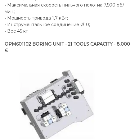
• Максимальная скорость пильного полотна 7,500 об/
мин.;
• Мощность привода 1,7 кВт;
• Инструментальное соединение Ø10;
• Вес 45 кг.
OPM601102 BORING UNIT - 21 TOOLS CAPACITY - 8.000
€