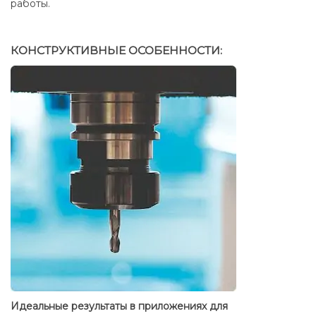
работы.
КОНСТРУКТИВНЫЕ ОСОБЕННОСТИ:
Идеальные результаты в приложениях для