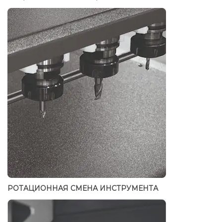
РОТАЦИОННАЯ СМЕНА ИНСТРУМЕНТА