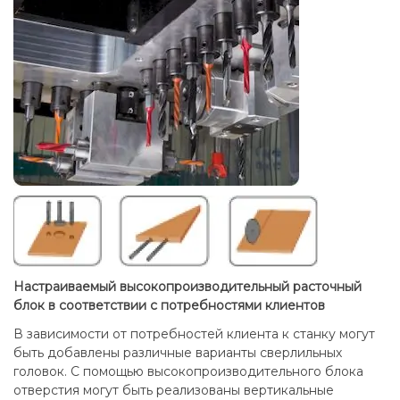
Настраиваемый высокопроизводительный расточный
блок в соответствии с потребностями клиентов
В зависимости от потребностей клиента к станку могут
быть добавлены различные варианты сверлильных
головок. С помощью высокопроизводительного блока
отверстия могут быть реализованы вертикальные