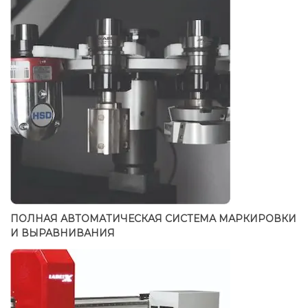
ПОЛНАЯ АВТОМАТИЧЕСКАЯ СИСТЕМА МАРКИРОВКИ
И ВЫРАВНИВАНИЯ