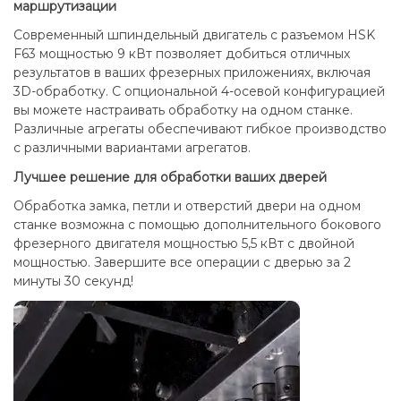
маршрутизации
Современный шпиндельный двигатель с разъемом HSK
F63 мощностью 9 кВт позволяет добиться отличных
результатов в ваших фрезерных приложениях, включая
3D-обработку. С опциональной 4-осевой конфигурацией
вы можете настраивать обработку на одном станке.
Различные агрегаты обеспечивают гибкое производство
с различными вариантами агрегатов.
Лучшее решение для обработки ваших дверей
Обработка замка, петли и отверстий двери на одном
станке возможна с помощью дополнительного бокового
фрезерного двигателя мощностью 5,5 кВт с двойной
мощностью. Завершите все операции с дверью за 2
минуты 30 секунд!