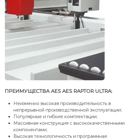
ПРЕИМУЩЕСТВА AES AES RAPTOR ULTRA:
Неизменно высокая производительность в
непрерывной производственной эксплуатации;
Популярные и гибкие комплектации;
Массивная конструкция с высококачественными
компонентами;
Высокая технологичность и программная