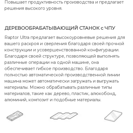
Повышает продуктивность производства и предлагает
решения высокого уровня.
ДЕРЕВООБРАБАТЫВАЮЩИЙ СТАНОК с ЧПУ
Raptor Ultra предлагает высокоуровневые решения для
вашего раскроя и сверления благодаря своей прочной
конструкции и усовершенствованной конфигурации.
Благодаря своей структуре, позволяющей выполнять
различные операции на одной машине, она
обеспечивает гибкое производство. Благодаря
полностью автоматической производственной линии
машина может автоматически загружать и выгружать
материалы. Можно обрабатывать различные типы
материалов, такие как дерево, пластик, алюкобонд,
алюминий, композит и подобные материалы.