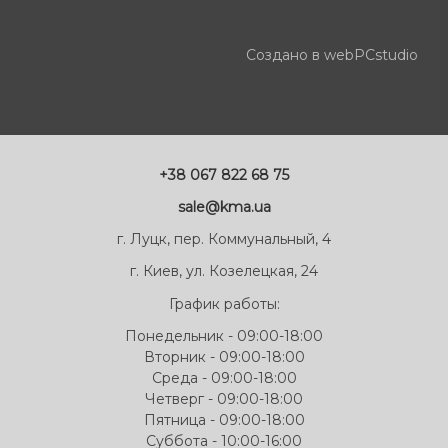
Создано в webPCstudio
+38 067 822 68 75
sale@kma.ua
г. Луцк, пер. Коммунальный, 4
г. Киев, ул. Козелецкая, 24
График работы:
Понедельник - 09:00-18:00
Вторник - 09:00-18:00
Среда - 09:00-18:00
Четверг - 09:00-18:00
Пятница - 09:00-18:00
Суббота - 10:00-16:00