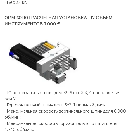
• Вес 32 кг.
OPM 601101 РАСЧЕТНАЯ УСТАНОВКА - 17 ОБЪЕМ
ИНСТРУМЕНТОВ 7.000 €
• 10 вертикальных шпинделей, 6 осей X, 4 направления
оси Y;
• Горизонтальный шпиндель 3x2, 1 пильный диск;
• Максимальная скорость вертикального шпинделя 6.000
об/мин.;
• Максимальная скорость горизонтального шпинделя
4,740 об/мин.;