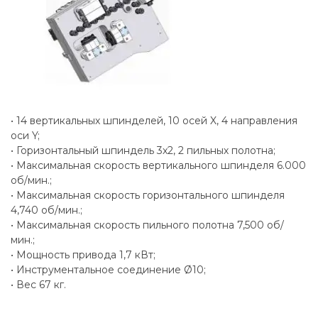
• 14 вертикальных шпинделей, 10 осей X, 4 направления
оси Y;
• Горизонтальный шпиндель 3x2, 2 пильных полотна;
• Максимальная скорость вертикального шпинделя 6.000
об/мин.;
• Максимальная скорость горизонтального шпинделя
4,740 об/мин.;
• Максимальная скорость пильного полотна 7,500 об/
мин.;
• Мощность привода 1,7 кВт;
• Инструментальное соединение Ø10;
• Вес 67 кг.