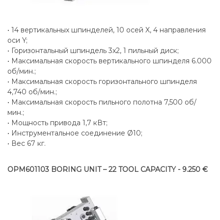
• 14 вертикальных шпинделей, 10 осей X, 4 направления
оси Y;
• Горизонтальный шпиндель 3x2, 1 пильный диск;
• Максимальная скорость вертикального шпинделя 6.000
об/мин.;
• Максимальная скорость горизонтального шпинделя
4,740 об/мин.;
• Максимальная скорость пильного полотна 7,500 об/
мин.;
• Мощность привода 1,7 кВт;
• Инструментальное соединение Ø10;
• Вес 67 кг.
OPM601103 BORING UNIT – 22 TOOL CAPACITY - 9.250 €