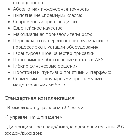
оснащенность;
Абсолютная инженерная точность;
Выполнение «премиум» класса;
Современный признан дизайн;
Европейское качество;
Максимальная производительность;
Первоклассная сервисное обслуживание в
процессе эксплуатации оборудования;
Гарантированное качество присадки;
Программное обеспечение и станки AES;
Гибкие финансовые решения;
Простой и интуитивно понятный интерфейс;
Совместим с популярными программами
моделирования мебели.
Стандартная комплектация:
• Возможность управления 32 осями;
• 1 управления шпинделем;
• Дистанционное ввода/вывода с дополнительным 256
входом/выходом;