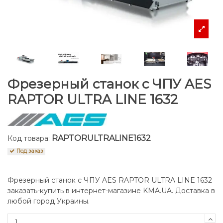
Фрезерный станок с ЧПУ AES
RAPTOR ULTRA LINE 1632
RAPTORULTRALINE1632
Код товара:
Под заказ
Фрезерный станок с ЧПУ AES RAPTOR ULTRA LINE 1632
заказать-купить в интернет-магазине KMA.UA. Доставка в
любой город Украины.