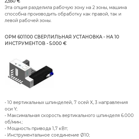
2,550 €
Эта опция разделила рабочую зону на 2 зоны, машина
способна производить обработку как правой, так и
левой рабочей зоны.
OPМ 601100 СВЕРЛИЛЬНАЯ УСТАНОВКА - НА 10
ИНСТРУМЕНТОВ - 5.000 €
• 10 вертикальных шпинделей, 7 осей X, 3 направления
оси Y;
• Максимальная скорость вертикального шпинделя 6.000
об/мин.;
• Мощность привода 1,7 кВт;
• Инструментальное соединение Ø10;