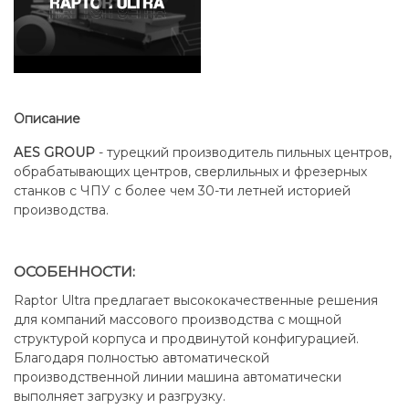
Описание
AES GROUP
- турецкий производитель пильных центров,
обрабатывающих центров, сверлильных и фрезерных
станков с ЧПУ с более чем 30-ти летней историей
производства.
ОСОБЕННОСТИ:
Raptor Ultra предлагает высококачественные решения
для компаний массового производства с мощной
структурой корпуса и продвинутой конфигурацией.
Благодаря полностью автоматической
производственной линии машина автоматически
выполняет загрузку и разгрузку.