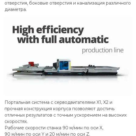
отверстия, боковые отверстия и канализация различного
диаметра.
Портальная система с серводвигателями X1, X2 и
прочная конструкция корпуса позволяют достичь
отличных результатов с точным ускорением на высоких
скоростях.
Рабочие скорости станка 90 м/мин по оси X,
90 м/мин по оси Y и 20 м/мин по оси Z.