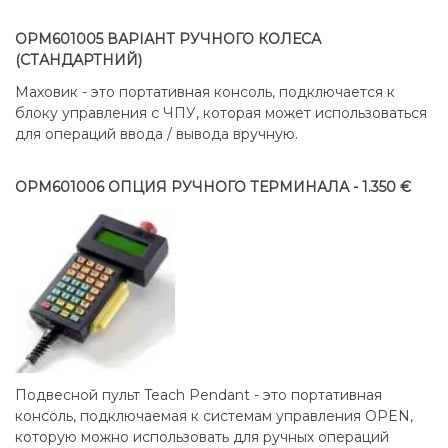
OPM601005 ВАРІАНТ РУЧНОГО КОЛЕСА
(СТАНДАРТНИЙ)
Маховик - это портативная консоль, подключается к
блоку управления с ЧПУ, которая может использоваться
для операций ввода / вывода вручную.
OPM601006 ОПЦИЯ РУЧНОГО ТЕРМИНАЛА - 1.350 €
Подвесной пульт Teach Pendant - это портативная
консоль, подключаемая к системам управления OPEN,
которую можно использовать для ручных операций