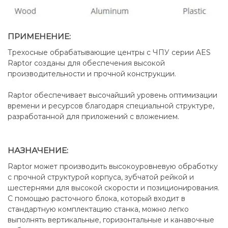
ПРИМЕНЕНИЕ:
Трехосные обрабатывающие центры с ЧПУ серии AES
Raptor созданы для обеспечения высокой
производительности и прочной конструкции.
Raptor обеспечивает высочайший уровень оптимизации
времени и ресурсов благодаря специальной структуре,
разработанной для приложений с вложением.
НАЗНАЧЕНИЕ:
Raptor может производить высокоуровневую обработку
с прочной структурой корпуса, зубчатой рейкой и
шестернями для высокой скорости и позиционирования.
С помощью расточного блока, который входит в
стандартную комплектацию станка, можно легко
выполнять вертикальные, горизонтальные и канавочные