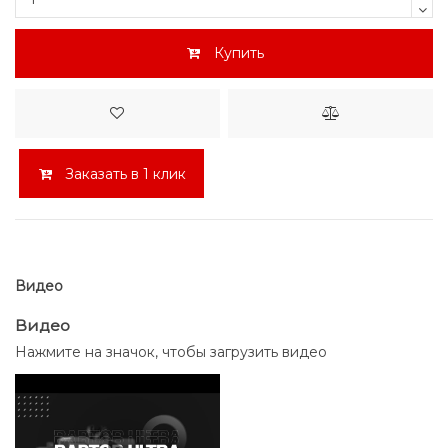
Купить
Заказать в 1 клик
Видео
Видео
Нажмите на значок, чтобы загрузить видео