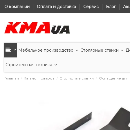
О компании
Оплата и доставка
Сервис
Блог
Ак
Мебельное производство
Столярные станки
Д
Строительная техника
Главная
Каталог товаров
Столярные станки
Оснащение для 