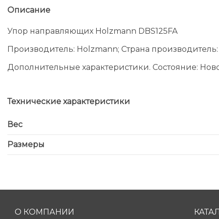
Описание
Упор направляющих Holzmann DBS125FA
Производитель: Holzmann; Страна производитель:
Дополнительные характеристики. Состояние: Новое; Вы
Технические характеристики
Вес
Размеры
О КОМПАНИИ
КАТА