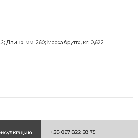
 Длина, мм: 260; Масса брутто, кг: 0,622
+38 067 822 68 75
онсультацию