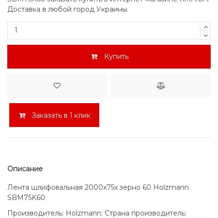
Доставка в любой город Украины.
Купить
Заказать в 1 клик
Описание
Лента шлифовальная 2000x75x зерно 60 Holzmann
SBM75K60
Производитель: Holzmann; Страна производитель: