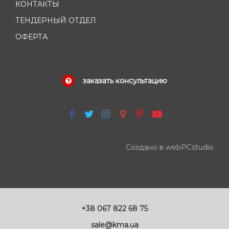
КОНТАКТЫ
ТЕНДЕРНЫЙ ОТДЕЛ
ОФЕРТА
заказать консультацию
Создано в webPCstudio
+38 067 822 68 75
sale@kma.ua