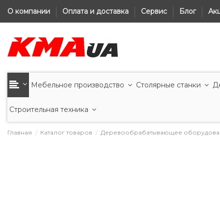
О компании
Оплата и доставка
Сервис
Блог
Ак
Мебельное производство
Столярные станки
Д
Строительная техника
Главная
Каталог товаров
Деревообрабатывающее оборудова