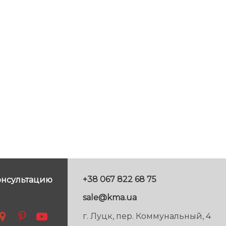
+38 067 822 68 75
онсультацию
sale@kma.ua
г. Луцк, пер. Коммунальный, 4