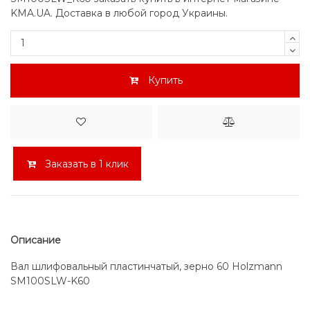
KMA.UA. Доставка в любой город Украины.
Купить
Заказать в 1 клик
Описание
Вал шлифовальный пластинчатый, зерно 60 Holzmann
SM100SLW-K60