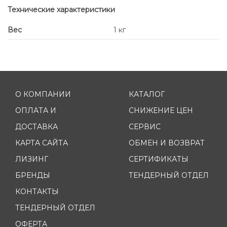
Технические характеристики
Вес
1 кг
О КОМПАНИИ
КАТАЛОГ
ОПЛАТА И
СНИЖЕНИЕ ЦЕН
ДОСТАВКА
СЕРВИС
КАРТА САЙТА
ОБМЕН И ВОЗВРАТ
ЛИЗИНГ
СЕРТИФИКАТЫ
БРЕНДЫ
ТЕНДЕРНЫЙ ОТДЕЛ
КОНТАКТЫ
ТЕНДЕРНЫЙ ОТДЕЛ
ОФЕРТА