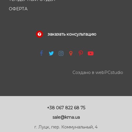
ОФЕРТА
заказать консультацию
Создано в webPCstudio
+38 067 822 68 75
sale@kma.ua
г. Луцк, пер. Коммунальный, 4