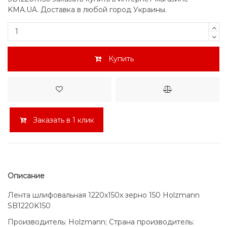
KMA.UA. Доставка в любой город Украины.
Купить
Заказать в 1 клик
Описание
Лента шлифовальная 1220x150x зерно 150 Holzmann
SB1220K150
Производитель: Holzmann; Страна производитель: