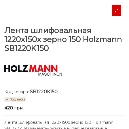
Лента шлифовальная
1220x150x зерно 150 Holzmann
SB1220K150
SB1220K150
Код товара:
Под заказ
420 грн.
Лента шлифовальная 1220x150x зерно 150 Holzmann
SB1220K150 заказать-купить в интернет-магазине