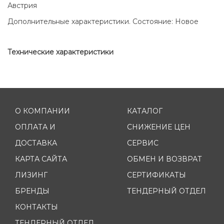
Австрия
Дополнительные характеристики. Состояние: Новое
Технические характеристики
О КОМПАНИИ
КАТАЛОГ
ОПЛАТА И
СНИЖЕНИЕ ЦЕН
ДОСТАВКА
СЕРВИС
КАРТА САЙТА
ОБМЕН И ВОЗВРАТ
ЛИЗИНГ
СЕРТИФИКАТЫ
БРЕНДЫ
ТЕНДЕРНЫЙ ОТДЕЛ
КОНТАКТЫ
ТЕНДЕРНЫЙ ОТДЕЛ