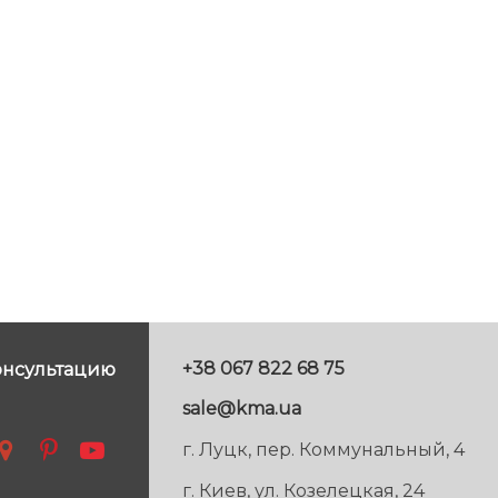
+38 067 822 68 75
онсультацию
sale@kma.ua
г. Луцк, пер. Коммунальный, 4
г. Киев, ул. Козелецкая, 24