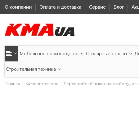
О компании
Оплата и доставка
Сервис
Блог
Ак
Мебельное производство
Столярные станки
Д
Строительная техника
Главная
Каталог товаров
Деревообрабатывающее оборудова