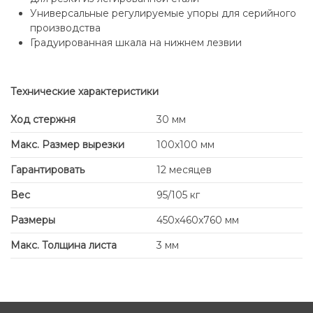
Универсальные регулируемые упоры для серийного
производства
Градуированная шкала на нижнем лезвии
Технические характеристики
Ход стержня
30 мм
Макс. Размер вырезки
100x100 мм
Гарантировать
12 месяцев
Вес
95/105 кг
Размеры
450x460x760 мм
Макс. Толщина листа
3 мм