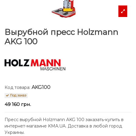
Вырубной пресс Holzmann
AKG 100
AKG100
Код товара:
Под заказ
49 160 грн.
Пресс вырубной Holzmann AKG 100 заказать-купить в
интернет-магазине KMA.UA. Доставка в любой город
Украины.