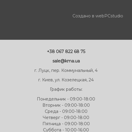
Создано в webPCstudio
+38 067 822 68 75
sale@kma.ua
г. Луцк, пер. Коммунальный, 4
г. Киев, ул. Козелецкая, 24
График работы:
Понедельник - 09:00-18:00
Вторник - 09:00-18:00
Среда - 09:00-18:00
Четверг - 09:00-18:00
Пятница - 09:00-18:00
Суббота - 10:00-16:00