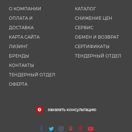
О КОМПАНИИ
КАТАЛОГ
ОПЛАТА И
СНИЖЕНИЕ ЦЕН
ДОСТАВКА
СЕРВИС
КАРТА САЙТА
ОБМЕН И ВОЗВРАТ
ЛИЗИНГ
СЕРТИФИКАТЫ
БРЕНДЫ
ТЕНДЕРНЫЙ ОТДЕЛ
КОНТАКТЫ
ТЕНДЕРНЫЙ ОТДЕЛ
ОФЕРТА
заказать консультацию