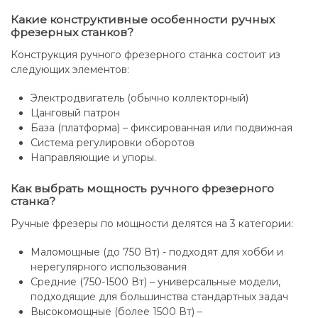
Какие конструктивные особенности ручных
фрезерных станков?
Конструкция ручного фрезерного станка состоит из
следующих элементов:
Электродвигатель (обычно коллекторный)
Цанговый патрон
База (платформа) – фиксированная или подвижная
Система регулировки оборотов
Направляющие и упоры.
Как выбрать мощность ручного фрезерного
станка?
Ручные фрезеры по мощности делятся на 3 категории:
Маломощные (до 750 Вт) - подходят для хобби и
нерегулярного использования
Средние (750-1500 Вт) – универсальные модели,
подходящие для большинства стандартных задач
Высокомощные (более 1500 Вт) –