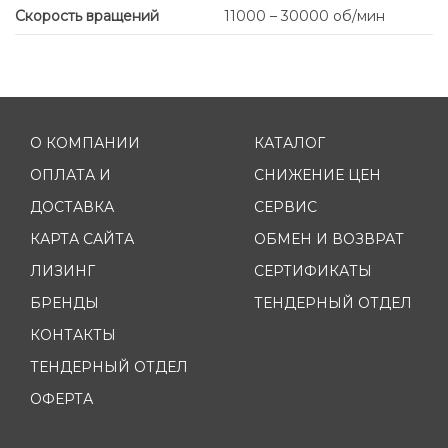
Скорость вращений
11000 – 30000 об/мин
О КОМПАНИИ
КАТАЛОГ
ОПЛАТА И
СНИЖЕНИЕ ЦЕН
ДОСТАВКА
СЕРВИС
КАРТА САЙТА
ОБМЕН И ВОЗВРАТ
ЛИЗИНГ
СЕРТИФИКАТЫ
БРЕНДЫ
ТЕНДЕРНЫЙ ОТДЕЛ
КОНТАКТЫ
ТЕНДЕРНЫЙ ОТДЕЛ
ОФЕРТА