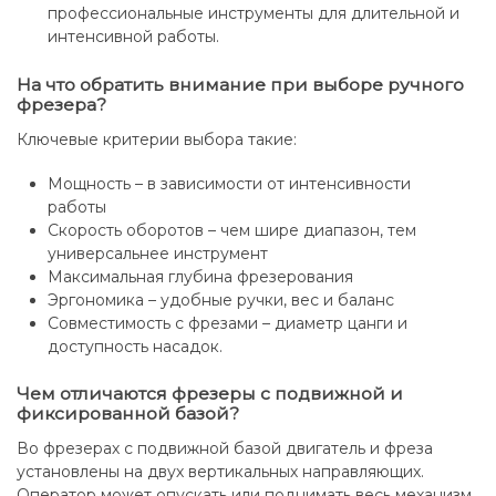
профессиональные инструменты для длительной и
интенсивной работы.
На что обратить внимание при выборе ручного
фрезера?
Ключевые критерии выбора такие:
Мощность – в зависимости от интенсивности
работы
Скорость оборотов – чем шире диапазон, тем
универсальнее инструмент
Максимальная глубина фрезерования
Эргономика – удобные ручки, вес и баланс
Совместимость с фрезами – диаметр цанги и
доступность насадок.
Чем отличаются фрезеры с подвижной и
фиксированной базой?
Во фрезерах с подвижной базой двигатель и фреза
установлены на двух вертикальных направляющих.
Оператор может опускать или поднимать весь механизм,