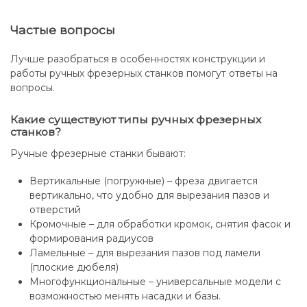
Частые вопросы
Лучше разобраться в особенностях конструкции и
работы ручных фрезерных станков помогут ответы на
вопросы.
Какие существуют типы ручных фрезерных
станков?
Ручные фрезерные станки бывают:
Вертикальные (погружные) – фреза двигается
вертикально, что удобно для вырезания пазов и
отверстий
Кромочные – для обработки кромок, снятия фасок и
формирования радиусов
Ламельные – для вырезания пазов под ламели
(плоские дюбеля)
Многофункциональные – универсальные модели с
возможностью менять насадки и базы.