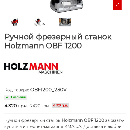
Ручной фрезерный станок
Holzmann OBF 1200
OBF1200_230V
Код товара:
В наличии
4 320 грн.
5 420 грн.
-1 100 грн.
Ручной фрезерный станок
Holzmann OBF 1200
заказать-
купить в интернет-магазине KMA.UA. Доставка в любой