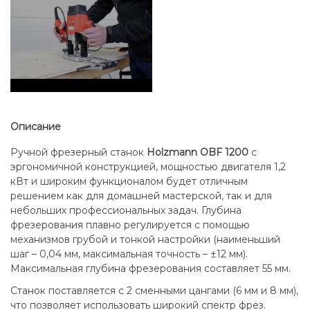
Описание
Ручной фрезерный станок
Holzmann OBF 1200
с
эргономичной конструкцией, мощностью двигателя 1,2
кВт и широким функционалом будет отличным
решением как для домашней мастерской, так и для
небольших профессиональных задач. Глубина
фрезерования плавно регулируется с помощью
механизмов грубой и тонкой настройки (наименьший
шаг – 0,04 мм, максимальная точность – ±12 мм).
Максимальная глубина фрезерования составляет 55 мм.
Станок поставляется с 2 сменными цангами (6 мм и 8 мм),
что позволяет использовать широкий спектр фрез.