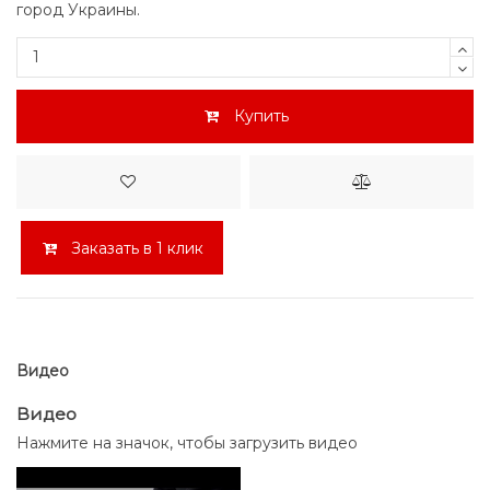
город Украины.
Купить
Заказать в 1 клик
Видео
Видео
Нажмите на значок, чтобы загрузить видео