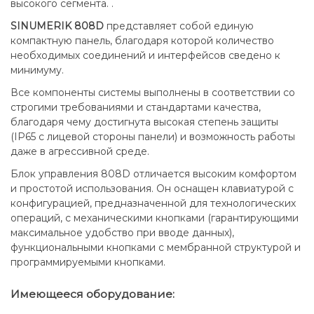
высокого сегмента. .
SINUMERIK 808D
представляет собой единую
компактную панель, благодаря которой количество
необходимых соединений и интерфейсов сведено к
минимуму.
Все компоненты системы выполнены в соответствии со
строгими требованиями и стандартами качества,
благодаря чему достигнута высокая степень защиты
(IP65 с лицевой стороны панели) и возможность работы
даже в агрессивной среде.
Блок управления 808D отличается высоким комфортом
и простотой использования. Он оснащен клавиатурой с
конфигурацией, предназначенной для технологических
операций, с механическими кнопками (гарантирующими
максимальное удобство при вводе данных),
функциональными кнопками с мембранной структурой и
программируемыми кнопками.
Имеющееся оборудование
: