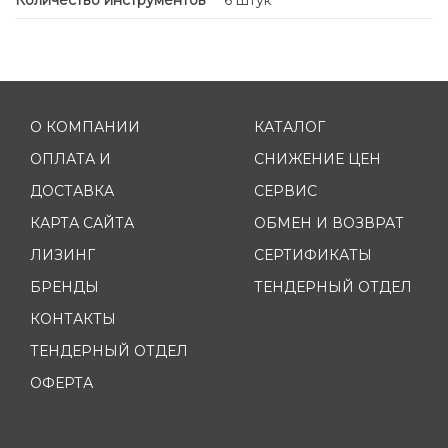
Количество инструментов
6 штук
О КОМПАНИИ
КАТАЛОГ
ОПЛАТА И
СНИЖЕНИЕ ЦЕН
ДОСТАВКА
СЕРВИС
КАРТА САЙТА
ОБМЕН И ВОЗВРАТ
ЛИЗИНГ
СЕРТИФИКАТЫ
БРЕНДЫ
ТЕНДЕРНЫЙ ОТДЕЛ
КОНТАКТЫ
ТЕНДЕРНЫЙ ОТДЕЛ
ОФЕРТА