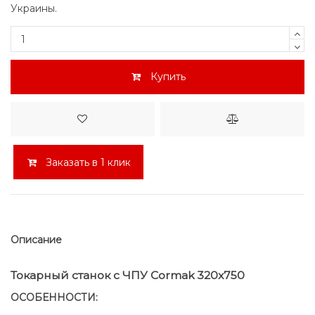
Украины.
Купить
Заказать в 1 клик
Описание
Токарный станок с ЧПУ Cormak 320x750
ОСОБЕННОСТИ: