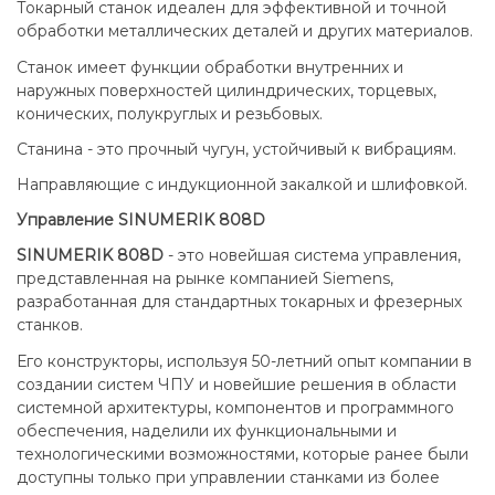
Токарный станок идеален для эффективной и точной
обработки металлических деталей и других материалов.
Станок имеет функции обработки внутренних и
наружных поверхностей цилиндрических, торцевых,
конических, полукруглых и резьбовых.
Станина - это прочный чугун, устойчивый к вибрациям.
Направляющие с индукционной закалкой и шлифовкой.
Управление SINUMERIK 808D
SINUMERIK 808D
- это новейшая система управления,
представленная на рынке компанией Siemens,
разработанная для стандартных токарных и фрезерных
станков.
Его конструкторы, используя 50-летний опыт компании в
создании систем ЧПУ и новейшие решения в области
системной архитектуры, компонентов и программного
обеспечения, наделили их функциональными и
технологическими возможностями, которые ранее были
доступны только при управлении станками из более