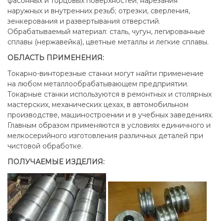
фасонных и торцовых поверхностей; нарезания
наружных и внутренних резьб; отрезки, сверления,
зенкерования и развертывания отверстий.
Обрабатываемый материал: сталь, чугун, легированные
сплавы (нержавейка), цветные металлы и легкие сплавы.
ОБЛАСТЬ ПРИМЕНЕНИЯ:
Токарно-винторезные станки могут найти применение
на любом металлообрабатывающем предприятии.
Токарные станки используются в ремонтных и столярных
мастерских, механических цехах, в автомобильном
производстве, машиностроении и в учебных заведениях.
Главным образом применяются в условиях единичного и
мелкосерийного изготовления различных деталей при
чистовой обработке.
ПОЛУЧАЕМЫЕ ИЗДЕЛИЯ
: