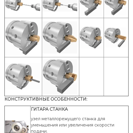
КОНСТРУКТИВНЫЕ ОСОБЕННОСТИ:
ГИТАРА СТАНКА
узел металлорежущего станка для
уменьшения или увеличения скорости
подачи.