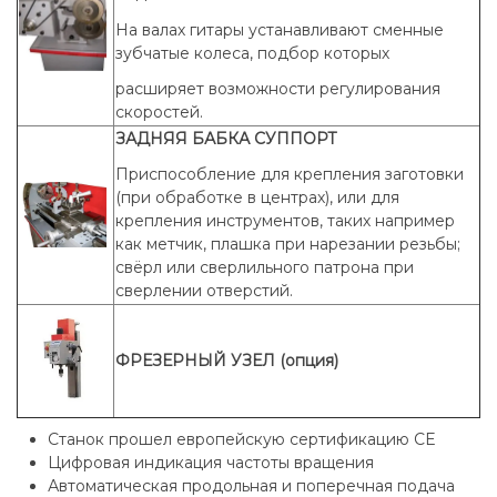
На валах гитары устанавливают сменные
зубчатые колеса, подбор которых
расширяет возможности регулирования
скоростей.
ЗАДНЯЯ БАБКА СУППОРТ
Приспособление для крепления заготовки
(при обработке в центрах), или для
крепления инструментов, таких например
как метчик, плашка при нарезании резьбы;
свёрл или сверлильного патрона при
сверлении отверстий.
ФРЕЗЕРНЫЙ УЗЕЛ (опция)
Станок прошел европейскую сертификацию CE
Цифровая индикация частоты вращения
Автоматическая продольная и поперечная подача