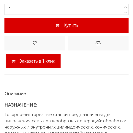
Купить
Заказать в 1 клик
Описание
НАЗНАЧЕНИЕ:
Токарно-винторезные станки предназначены для
выполнения самых разнообразных операций: обработки
наружных и внутренних цилиндрических, конических,