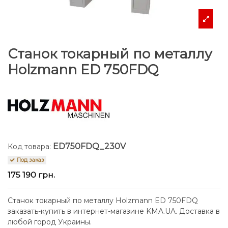
Станок токарный по металлу
Holzmann ED 750FDQ
ED750FDQ_230V
Код товара:
Под заказ
175 190 грн.
Станок токарный по металлу Holzmann ED 750FDQ
заказать-купить в интернет-магазине KMA.UA. Доставка в
любой город Украины.