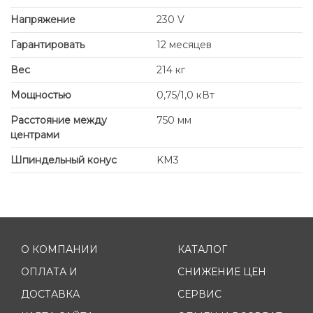
Напряжение
230 V
Гарантировать
12 месяцев
Вес
214 кг
Мощностью
0,75/1,0 кВт
Расстояние между
750 мм
центрами
Шпиндельный конус
KM3
О КОМПАНИИ
КАТАЛОГ
ОПЛАТА И
СНИЖЕНИЕ ЦЕН
ДОСТАВКА
СЕРВИС