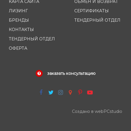
КАРТА САЙТА
ОБМЕН И ВОЗВРАТ
ЛИЗИНГ
СЕРТИФИКАТЫ
БРЕНДЫ
ТЕНДЕРНЫЙ ОТДЕЛ
КОНТАКТЫ
ТЕНДЕРНЫЙ ОТДЕЛ
ОФЕРТА
заказать консультацию
Создано в webPCstudio