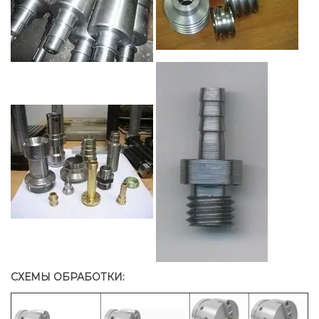
СХЕМЫ ОБРАБОТКИ: