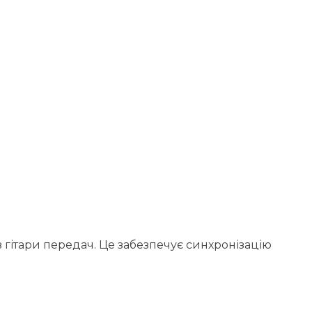
 гітари передач. Це забезпечує синхронізацію