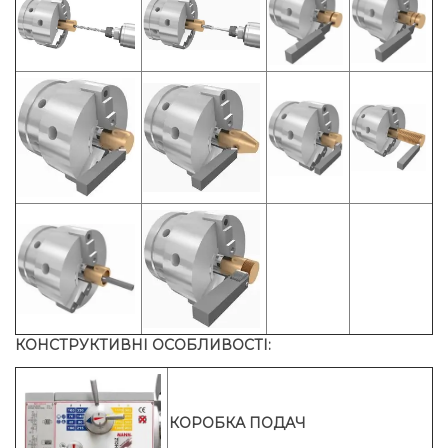
КОНСТРУКТИВНІ ОСОБЛИВОСТІ:
КОРОБКА ПОДАЧ