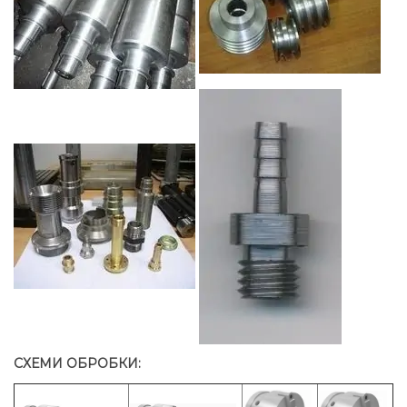
СХЕМИ ОБРОБКИ: