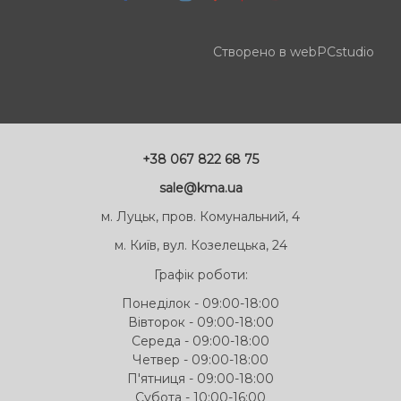
Створено в webPCstudio
+38 067 822 68 75
sale@kma.ua
м. Луцьк, пров. Комунальний, 4
м. Київ, вул. Козелецька, 24
Графік роботи:
Понеділок - 09:00-18:00
Вівторок - 09:00-18:00
Середа - 09:00-18:00
Четвер - 09:00-18:00
П'ятниця - 09:00-18:00
Субота - 10:00-16:00