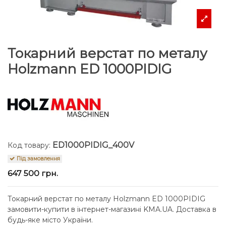
Токарний верстат по металу
Holzmann ED 1000PIDIG
ED1000PIDIG_400V
Код товару:
Під замовлення
647 500 грн.
Токарний верстат по металу Holzmann ED 1000PIDIG
замовити-купити в інтернет-магазині KMA.UA. Доставка в
будь-яке місто України.