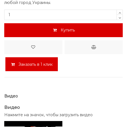
любой город Украины.
Купить
Заказать в 1 клик
Видео
Видео
Нажмите на значок, чтобы загрузить видео