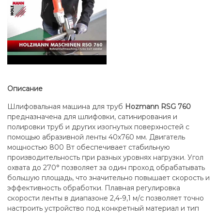
Описание
Шлифовальная машина для труб
Hozmann RSG 760
предназначена для шлифовки, сатинирования и
полировки труб и других изогнутых поверхностей с
помощью абразивной ленты 40х760 мм. Двигатель
мощностью 800 Вт обеспечивает стабильную
производительность при разных уровнях нагрузки. Угол
охвата до 270° позволяет за один проход обрабатывать
большую площадь, что значительно повышает скорость и
эффективность обработки. Плавная регулировка
скорости ленты в диапазоне 2,4-9,1 м/с позволяет точно
настроить устройство под конкретный материал и тип