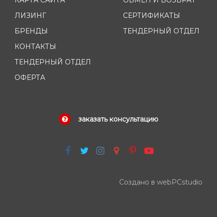
ЛИЗИНГ
СЕРТИФИКАТЫ
БРЕНДЫ
ТЕНДЕРНЫЙ ОТДЕЛ
КОНТАКТЫ
ТЕНДЕРНЫЙ ОТДЕЛ
ОФЕРТА
заказать консультацию
Создано в webPCstudio