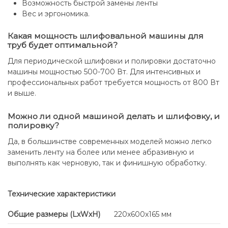
Возможность быстрой замены ленты
Вес и эргономика.
Какая мощность шлифовальной машины для
труб будет оптимальной?
Для периодической шлифовки и полировки достаточно
машины мощностью 500-700 Вт. Для интенсивных и
профессиональных работ требуется мощность от 800 Вт
и выше.
Можно ли одной машиной делать и шлифовку, и
полировку?
Да, в большинстве современных моделей можно легко
заменить ленту на более или менее абразивную и
выполнять как черновую, так и финишную обработку.
Технические характеристики
Общие размеры (LxWxH)
220x600x165 мм