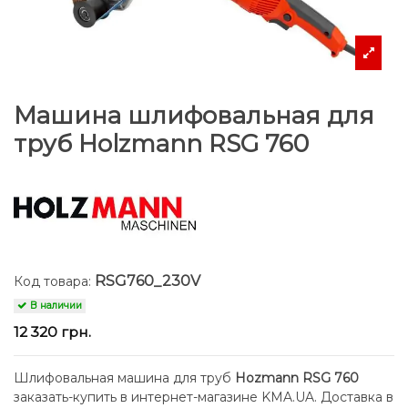
Машина шлифовальная для
труб Holzmann RSG 760
RSG760_230V
Код товара:
В наличии
12 320 грн.
Шлифовальная машина для труб
Hozmann RSG 760
заказать-купить в интернет-магазине KMA.UA. Доставка в