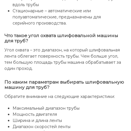
вдоль трубы
Стационарные – автоматические или
полуавтоматические, предназначены для
серийного производства.
Что такое угол охвата шлифовальной машины
для труб?
Угол охвата – это диапазон, на который шлифовальная
лента облегает поверхность трубы. Чем больше угол,
тем большую площадь трубы машина обрабатывает за
один проход.
По каким параметрам выбирать шлифовальную
машину для труб?
Обратите внимание на следующие характеристики:
Максимальный диапазон трубы
Мощность двигателя
Ширина и длина ленты
Диапазон скоростей ленты