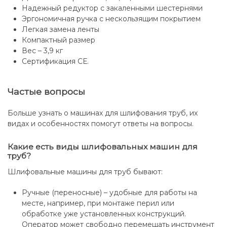
Надежный редуктор с закаленными шестернями
Эргономичная ручка с нескользящим покрытием
Легкая замена ленты
Компактный размер
Вес – 3,9 кг
Сертификация СЕ.
Частые вопросы
Больше узнать о машинах для шлифования труб, их
видах и особенностях помогут ответы на вопросы.
Какие есть виды шлифовальных машин для
труб?
Шлифовальные машины для труб бывают:
Ручные (переносные) – удобные для работы на
месте, например, при монтаже перил или
обработке уже установленных конструкций.
Оператор может свободно перемещать инструмент