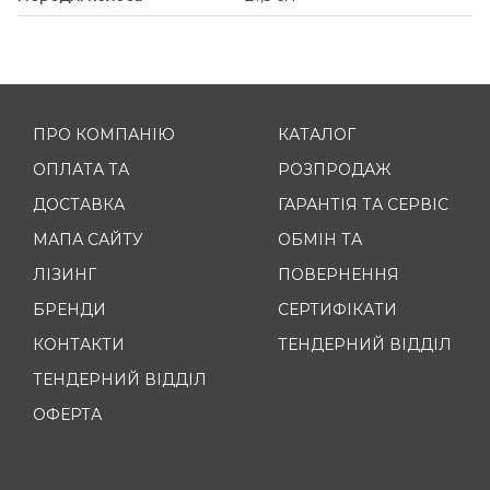
ПРО КОМПАНІЮ
КАТАЛОГ
ОПЛАТА ТА
РОЗПРОДАЖ
ДОСТАВКА
ГАРАНТІЯ ТА СЕРВІС
МАПА САЙТУ
ОБМІН ТА
ЛІЗИНГ
ПОВЕРНЕННЯ
БРЕНДИ
СЕРТИФІКАТИ
КОНТАКТИ
ТЕНДЕРНИЙ ВІДДІЛ
ТЕНДЕРНИЙ ВІДДІЛ
ОФЕРТА