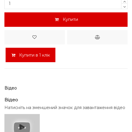
Купити
Купити в 1 клік
Відео
Відео
Натисніть на зменшений значок для завантаження відео