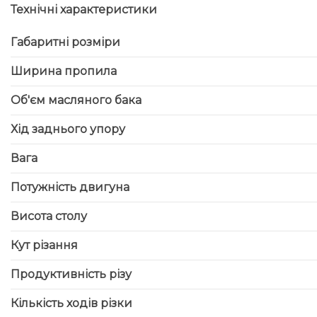
Технічні характеристики
Габаритні розміри
Ширина пропила
Об'єм масляного бака
Хід заднього упору
Вага
Потужність двигуна
Висота столу
Кут різання
Продуктивність різу
Кількість ходів різки