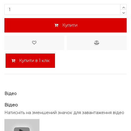
Купити
Купити в 1 клік
Відео
Відео
Натисніть на зменшений значок для завантаження відео