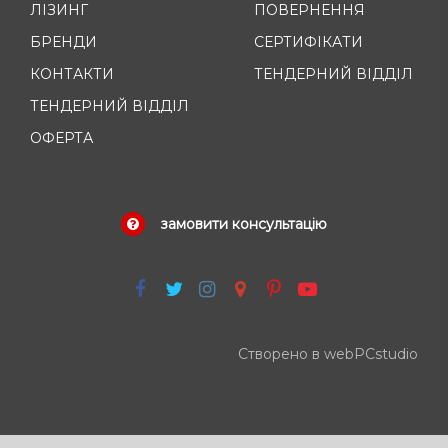
ЛІЗИНГ
ПОВЕРНЕННЯ
БРЕНДИ
СЕРТИФІКАТИ
КОНТАКТИ
ТЕНДЕРНИЙ ВІДДІЛ
ТЕНДЕРНИЙ ВІДДІЛ
ОФЕРТА
замовити консультацію
Створено в webPCstudio