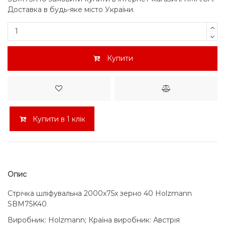
Доставка в будь-яке місто України.
Купити
Купити в 1 клік
Опис
Стрічка шліфувальна 2000x75x зерно 40 Holzmann
SBM75K40
Виробник: Holzmann; Країна виробник: Австрія