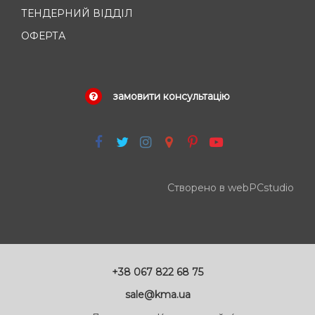
ТЕНДЕРНИЙ ВІДДІЛ
ОФЕРТА
замовити консультацію
Створено в webPCstudio
+38 067 822 68 75
sale@kma.ua