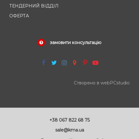
ТЕНДЕРНИЙ ВІДДІЛ
ОФЕРТА
замовити консультацію
Створено в webPCstudio
+38 067 822 68 75
sale@kma.ua