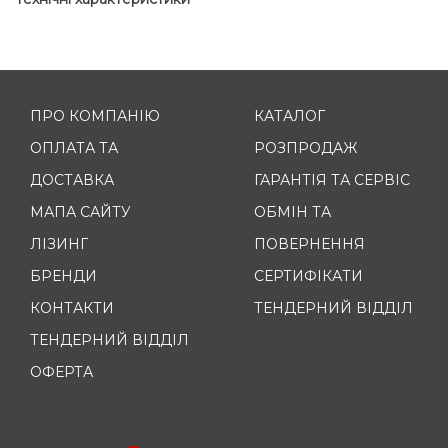
ПРО КОМПАНІЮ
КАТАЛОГ
ОПЛАТА ТА
РОЗПРОДАЖ
ДОСТАВКА
ГАРАНТІЯ ТА СЕРВІС
МАПА САЙТУ
ОБМІН ТА
ЛІЗИНГ
ПОВЕРНЕННЯ
БРЕНДИ
СЕРТИФІКАТИ
КОНТАКТИ
ТЕНДЕРНИЙ ВІДДІЛ
ТЕНДЕРНИЙ ВІДДІЛ
ОФЕРТА