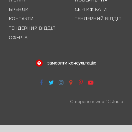
ЛІЗИНГ
ПОВЕРНЕННЯ
БРЕНДИ
СЕРТИФІКАТИ
КОНТАКТИ
ТЕНДЕРНИЙ ВІДДІЛ
ТЕНДЕРНИЙ ВІДДІЛ
ОФЕРТА
замовити консультацію
Створено в webPCstudio