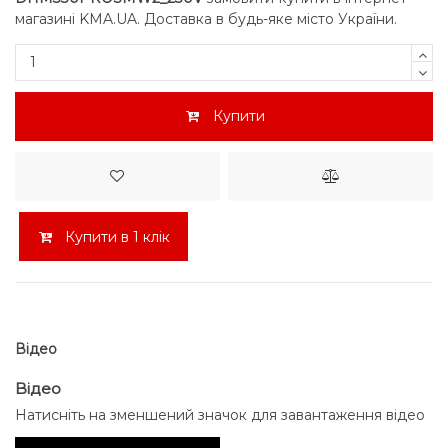
магазині KMA.UA. Доставка в будь-яке місто України.
Купити
Купити в 1 клік
Відео
Відео
Натисніть на зменшений значок для завантаження відео