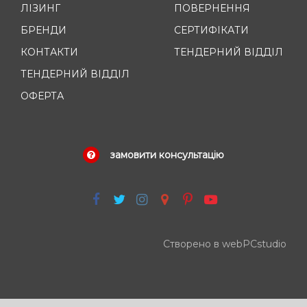
ЛІЗИНГ
ПОВЕРНЕННЯ
БРЕНДИ
СЕРТИФІКАТИ
КОНТАКТИ
ТЕНДЕРНИЙ ВІДДІЛ
ТЕНДЕРНИЙ ВІДДІЛ
ОФЕРТА
замовити консультацію
Створено в webPCstudio