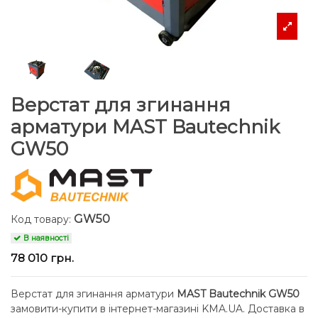
Верстат для згинання
арматури MAST Bautechnik
GW50
GW50
Код товару:
В наявності
78 010 грн.
Верстат для згинання арматури
MAST Bautechnik GW50
замовити-купити в інтернет-магазині KMA.UA. Доставка в