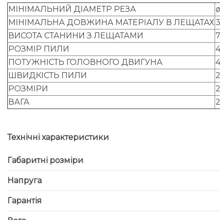
МІНІМАЛЬНИЙ ДІАМЕТР РЕЗА
МІНІМАЛЬНА ДОВЖИНА МАТЕРІАЛУ В ЛЕЩАТАХ
ВИСОТА СТАНИНИ З ЛЕЩАТАМИ
РОЗМІР ПИЛИ
4
ПОТУЖНІСТЬ ГОЛОВНОГО ДВИГУНА
ШВИДКІСТЬ ПИЛИ
РОЗМІРИ
2
ВАГА
Технічні характеристики
Габаритні розміри
Напруга
Гарантія