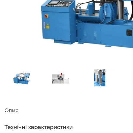
Опис
Технічні характеристики