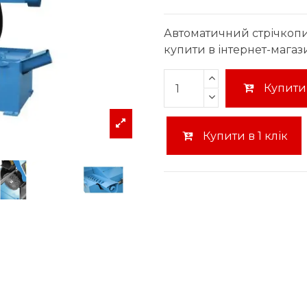
Автоматичний стрічкоп
купити в інтернет-магаз
Купити
Купити в 1 клік