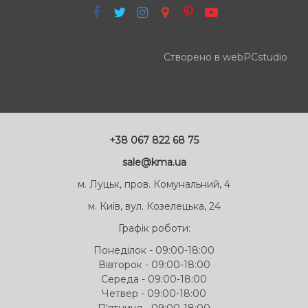
Створено в webPCstudio
+38 067 822 68 75
sale@kma.ua
м. Луцьк, пров. Комунальний, 4
м. Київ, вул. Козелецька, 24
Графік роботи:
Понеділок - 09:00-18:00
Вівторок - 09:00-18:00
Середа - 09:00-18:00
Четвер - 09:00-18:00