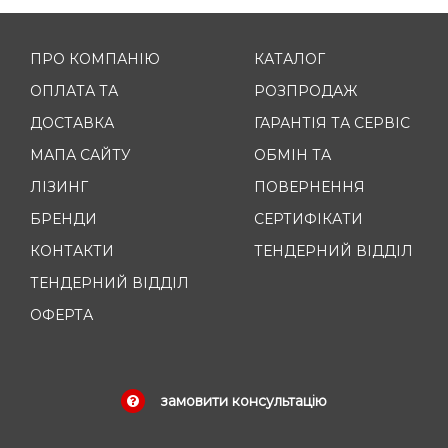
ПРО КОМПАНІЮ
КАТАЛОГ
ОПЛАТА ТА
РОЗПРОДАЖ
ДОСТАВКА
ГАРАНТІЯ ТА СЕРВІС
МАПА САЙТУ
ОБМІН ТА
ЛІЗИНГ
ПОВЕРНЕННЯ
БРЕНДИ
СЕРТИФІКАТИ
КОНТАКТИ
ТЕНДЕРНИЙ ВІДДІЛ
ТЕНДЕРНИЙ ВІДДІЛ
ОФЕРТА
замовити консультацію