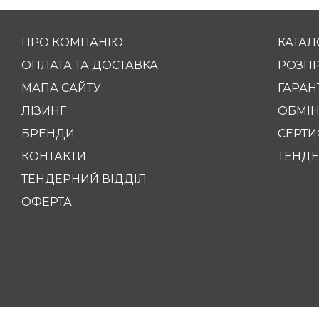
ПРО КОМПАНІЮ
КАТАЛ
ОПЛАТА ТА ДОСТАВКА
РОЗП
МАПА САЙТУ
ГАРАНТ
ЛІЗИНГ
ОБМІН
БРЕНДИ
СЕРТИ
КОНТАКТИ
ТЕНДЕ
ТЕНДЕРНИЙ ВІДДІЛ
ОФЕРТА