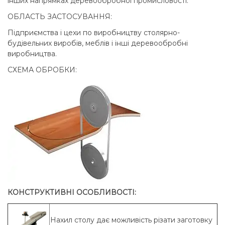
інших напрямках деревообробної промисловості.
ОБЛАСТЬ ЗАСТОСУВАННЯ:
Підприємства і цехи по виробництву столярно-
будівельних виробів, меблів і інші деревообробні
виробництва.
СХЕМА ОБРОБКИ:
КОНСТРУКТИВНІ ОСОБЛИВОСТІ:
Нахил столу дає можливість різати заготовку