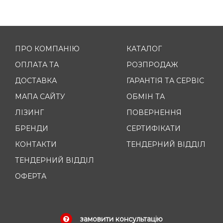
ПРО КОМПАНІЮ
КАТАЛОГ
ОПЛАТА ТА
РОЗПРОДАЖ
ДОСТАВКА
ГАРАНТІЯ ТА СЕРВІС
МАПА САЙТУ
ОБМІН ТА
ЛІЗИНГ
ПОВЕРНЕННЯ
БРЕНДИ
СЕРТИФІКАТИ
КОНТАКТИ
ТЕНДЕРНИЙ ВІДДІЛ
ТЕНДЕРНИЙ ВІДДІЛ
ОФЕРТА
замовити консультацію