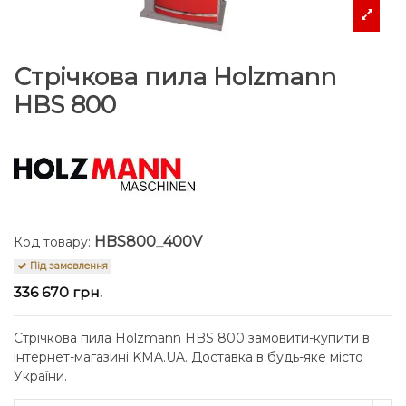
Стрічкова пила Holzmann
HBS 800
HBS800_400V
Код товару:
Під замовлення
336 670 грн.
Стрічкова пила Holzmann HBS 800 замовити-купити в
інтернет-магазині KMA.UA. Доставка в будь-яке місто
України.