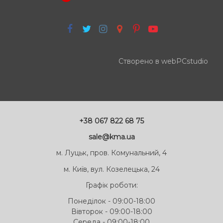
Створено в webPCstudio
+38 067 822 68 75
sale@kma.ua
м. Луцьк, пров. Комунальний, 4
м. Київ, вул. Козелецька, 24
Графік роботи:
Понеділок - 09:00-18:00
Вівторок - 09:00-18:00
Середа - 09:00-18:00