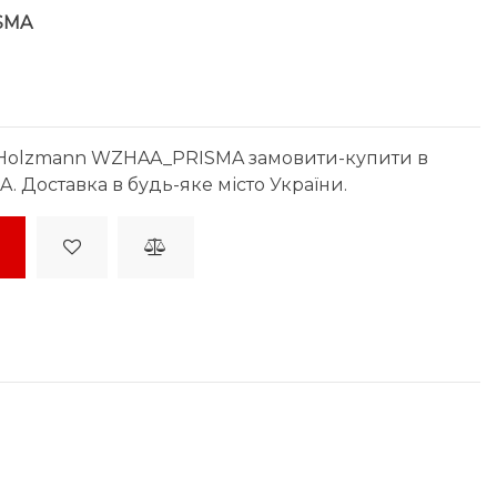
SMA
Holzmann WZHAA_PRISMA замовити-купити в
. Доставка в будь-яке місто України.