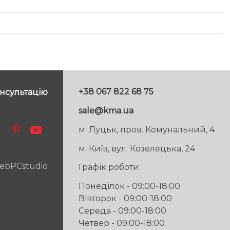
+38 067 822 68 75
нсультацію
sale@kma.ua
м. Луцьк, пров. Комунальний, 4
м. Київ, вул. Козелецька, 24
ebPCstudio
Графік роботи:
Понеділок - 09:00-18:00
Вівторок - 09:00-18:00
Середа - 09:00-18:00
Четвер - 09:00-18:00